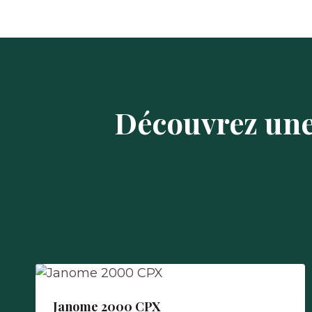
Découvrez une
Janome 2000 CPX