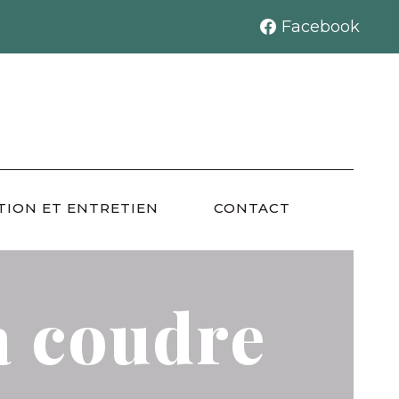
Facebook
TION ET ENTRETIEN
CONTACT
à coudre