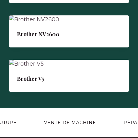
Brother NV2600
Brother V5
OUTURE
VENTE DE MACHINE
RÉPA