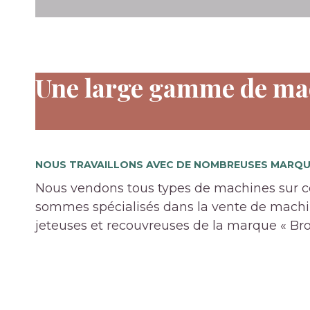
Une large gamme de mac
NOUS TRAVAILLONS AVEC DE NOMBREUSES MARQU
Nous vendons tous types de machines sur
sommes spécialisés dans la vente de machin
jeteuses et recouvreuses de la marque « Bro