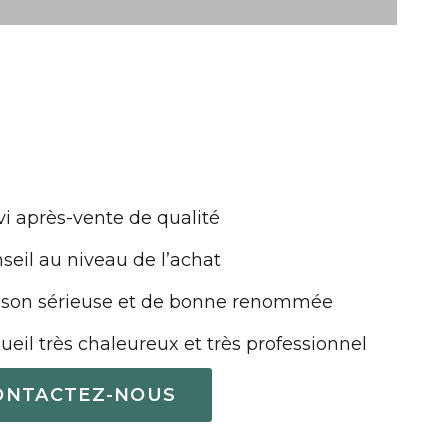
vi après-vente de qualité
seil au niveau de l’achat
son sérieuse et de bonne renommée
ueil très chaleureux et très professionnel
ONTACTEZ-NOUS