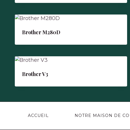
Brother M280D
Brother V3
ACCUEIL
NOTRE MAISON DE C