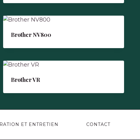
Brother NV800
Brother VR
RATION ET ENTRETIEN
CONTACT