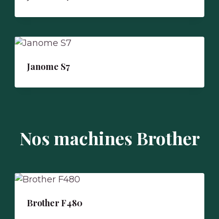
Janome S7
Nos machines Brother
Brother F480