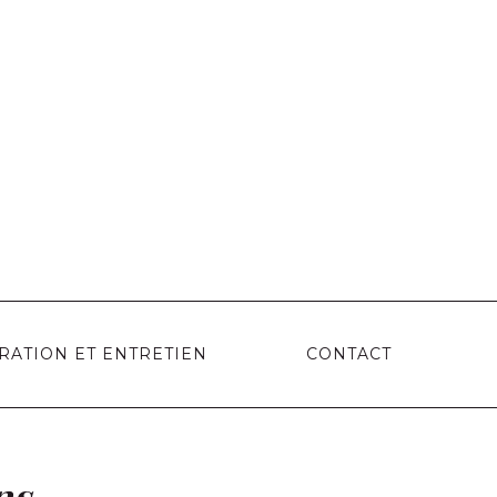
RATION ET ENTRETIEN
CONTACT
ns,