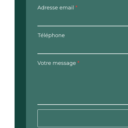
Adresse email
*
Téléphone
Votre message
*