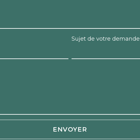
Sujet de votre demande
ENVOYER