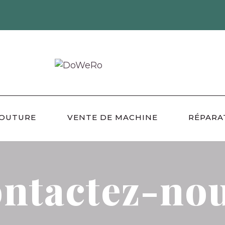
COUTURE
VENTE DE MACHINE
RÉPARA
ntactez-nou