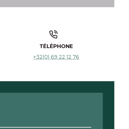
TÉLÉPHONE
+32(0) 69 22 12 76