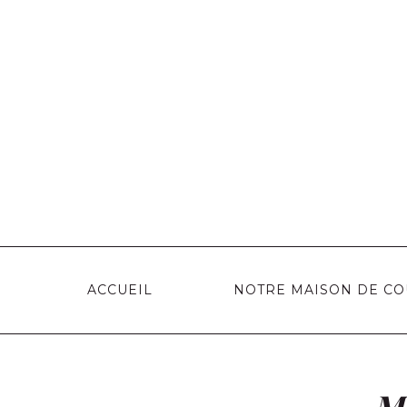
ACCUEIL
NOTRE MAISON DE C
Ma