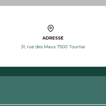
ADRESSE
31, rue des Maux 7500 Tournai