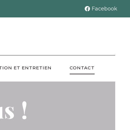
Facebook
TION ET ENTRETIEN
CONTACT
s !