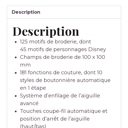
Description
Description
125 motifs de broderie, dont
45 motifs de personnages Disney
Champs de broderie de 100 x 100
mm
181 fonctions de couture, dont 10
styles de boutonnière automatique
en 1 étape
Système d’enfilage de l’aiguille
avancé
Touches coupe-fil automatique et
position d’arrêt de l’aiguille
(haut/bas)