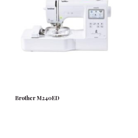
Brother M240ED