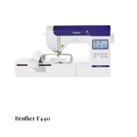
Brother F440