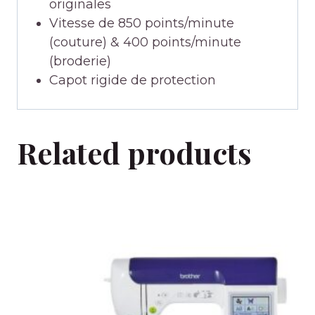
originales
Vitesse de 850 points/minute
(couture) & 400 points/minute
(broderie)
Capot rigide de protection
Related products