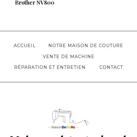
Brother NV800
ACCUEIL
NOTRE MAISON DE COUTURE
VENTE DE MACHINE
RÉPARATION ET ENTRETIEN
CONTACT