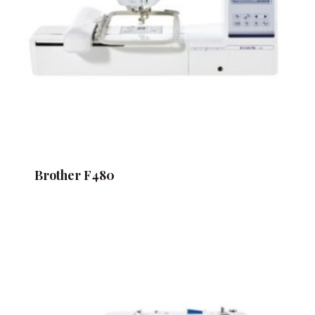
Brother F480