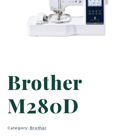
Brother
M280D
Category:
Brother