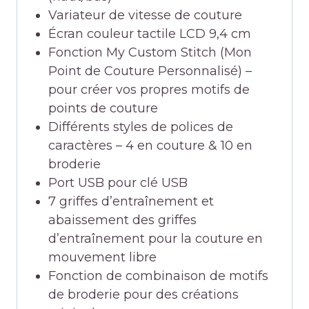
Variateur de vitesse de couture
Écran couleur tactile LCD 9,4 cm
Fonction My Custom Stitch (Mon
Point de Couture Personnalisé) –
pour créer vos propres motifs de
points de couture
Différents styles de polices de
caractères – 4 en couture & 10 en
broderie
Port USB pour clé USB
7 griffes d’entraînement et
abaissement des griffes
d’entraînement pour la couture en
mouvement libre
Fonction de combinaison de motifs
de broderie pour des créations